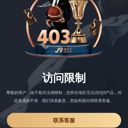
访问限制
尊敬的用户，由于相关法律限制，您所在地区无法访问J9产品，对
此造成的不便，我们深表歉意，您如有疑问请联系客服。
联系客服