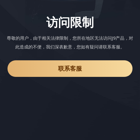
访问限制
尊敬的用户，由于相关法律限制，您所在地区无法访问J9产品，对
此造成的不便，我们深表歉意，您如有疑问请联系客服。
联系客服