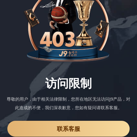
访问限制
尊敬的用户，由于相关法律限制，您所在地区无法访问J9产品，对
此造成的不便，我们深表歉意，您如有疑问请联系客服。
联系客服