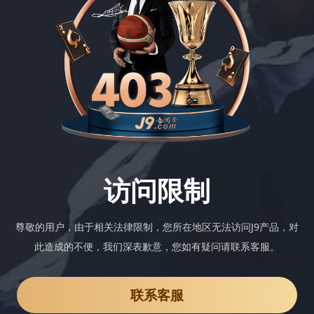
访问限制
尊敬的用户，由于相关法律限制，您所在地区无法访问J9产品，对
此造成的不便，我们深表歉意，您如有疑问请联系客服。
联系客服