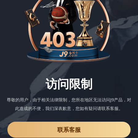
访问限制
尊敬的用户，由于相关法律限制，您所在地区无法访问J9产品，对
此造成的不便，我们深表歉意，您如有疑问请联系客服。
联系客服