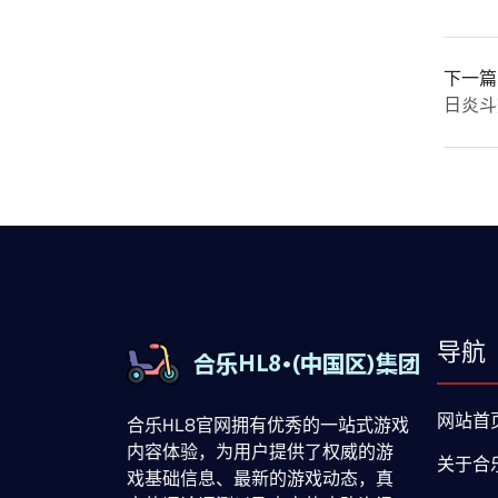
下一篇
日炎斗
导航
网站首
合乐HL8官网拥有优秀的一站式游戏
内容体验，为用户提供了权威的游
关于合
戏基础信息、最新的游戏动态，真