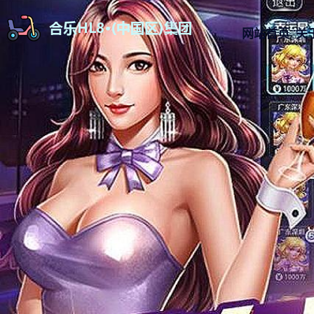
网站首页
关