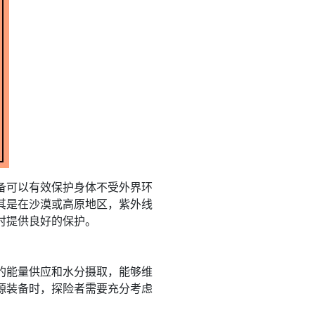
备可以有效保护身体不受外界环
其是在沙漠或高原地区，紫外线
时提供良好的保护。
的能量供应和水分摄取，能够维
源装备时，探险者需要充分考虑