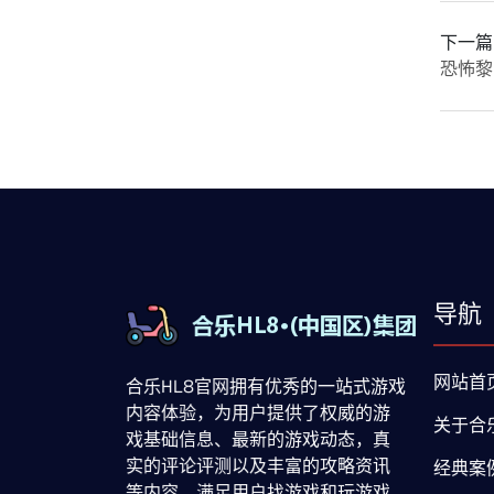
下一篇
恐怖黎
导航
网站首
合乐HL8官网拥有优秀的一站式游戏
内容体验，为用户提供了权威的游
关于合
戏基础信息、最新的游戏动态，真
实的评论评测以及丰富的攻略资讯
经典案
等内容，满足用户找游戏和玩游戏