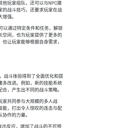
他玩家组队，还可以与NPC建
家的战斗技巧，还要求玩家在战
大增强。
家可以通过特定条件和任务，解锁
长空间，也为玩家提供了更多的
，也让玩家能够根据自身需求，
后，战斗体验得到了全面优化和提
诸多改进。例如，新的技能系统
配合，产生出不同的战斗策略。
玩家共同参与大规模的多人战
技能，打出令人惊叹的连击与配
队协作的力量。
作出反应，增加了战斗的不可预