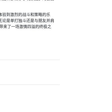
体验到激烈的战斗和策略的乐
无论是单打独斗还是与朋友并肩
家带来了一场激情四溢的终极之