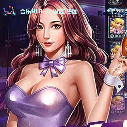
网站首页
关