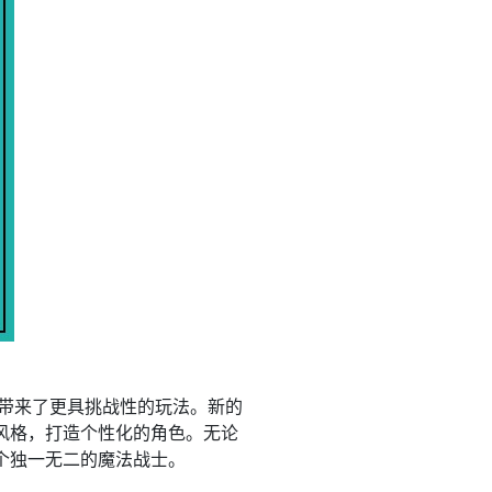
也带来了更具挑战性的玩法。新的
风格，打造个性化的角色。无论
个独一无二的魔法战士。