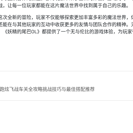
战，让每一位玩家都能在这片魔法世界中找到属于自己的乐趣。
这次全新的冒险，玩家不仅能够探索更加丰富多彩的魔法世界，
还能在与其他玩家的互动中收获更多的友情与团队合作的精神。
，《妖精的尾巴OL》都提供了一个无与伦比的游戏体验，为玩
跑炫飞战车关全攻略挑战技巧与最佳搭配推荐