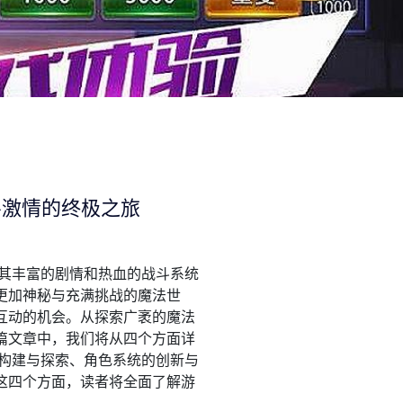
斗激情的终极之旅
借其丰富的剧情和热血的战斗系统
更加神秘与充满挑战的魔法世
互动的机会。从探索广袤的魔法
篇文章中，我们将从四个方面详
的构建与探索、角色系统的创新与
这四个方面，读者将全面了解游