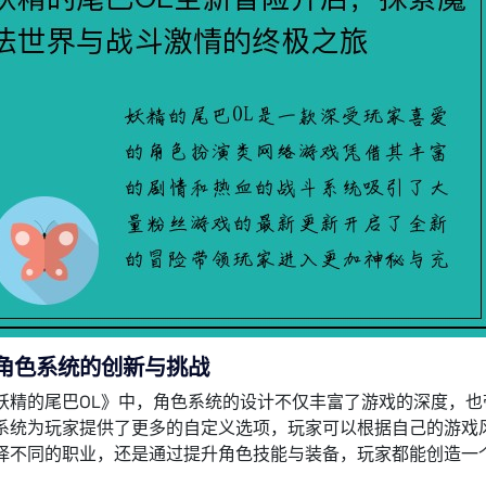
角色系统的创新与挑战
妖精的尾巴OL》中，角色系统的设计不仅丰富了游戏的深度，
系统为玩家提供了更多的自定义选项，玩家可以根据自己的游戏
择不同的职业，还是通过提升角色技能与装备，玩家都能创造一