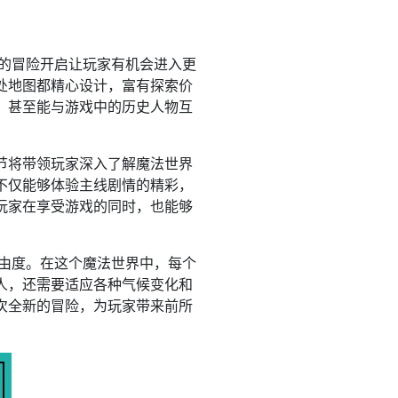
新的冒险开启让玩家有机会进入更
处地图都精心设计，富有探索价
，甚至能与游戏中的历史人物互
节将带领玩家深入了解魔法世界
不仅能够体验主线剧情的精彩，
玩家在享受游戏的同时，也能够
自由度。在这个魔法世界中，每个
人，还需要适应各种气候变化和
次全新的冒险，为玩家带来前所