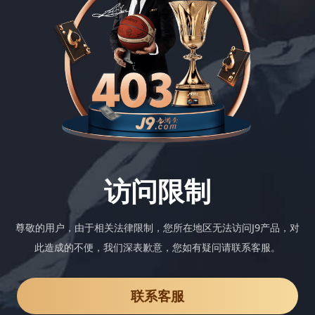
访问限制
尊敬的用户，由于相关法律限制，您所在地区无法访问J9产品，对
此造成的不便，我们深表歉意，您如有疑问请联系客服。
联系客服