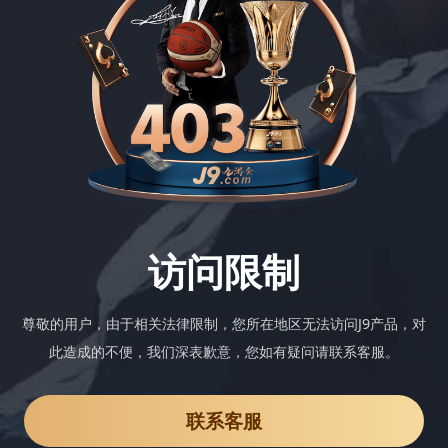
访问限制
尊敬的用户，由于相关法律限制，您所在地区无法访问J9产品，对
此造成的不便，我们深表歉意，您如有疑问请联系客服。
联系客服