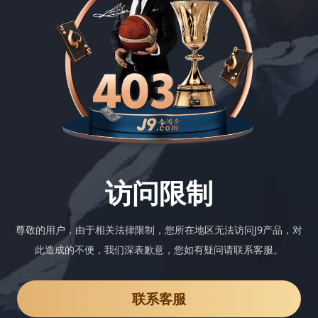
访问限制
尊敬的用户，由于相关法律限制，您所在地区无法访问J9产品，对
此造成的不便，我们深表歉意，您如有疑问请联系客服。
联系客服